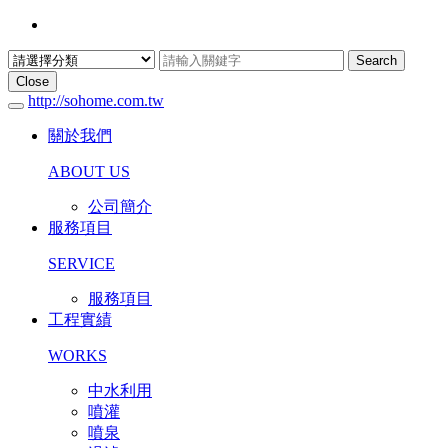
Search
Close
http://sohome.com.tw
關於我們
ABOUT US
公司簡介
服務項目
SERVICE
服務項目
工程實績
WORKS
中水利用
噴灌
噴泉