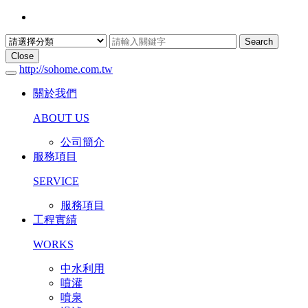
Search
Close
http://sohome.com.tw
關於我們
ABOUT US
公司簡介
服務項目
SERVICE
服務項目
工程實績
WORKS
中水利用
噴灌
噴泉