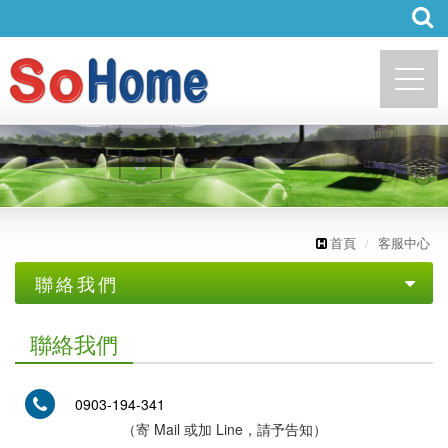
http://sohome.com.tw
首頁
客服中心
聯絡我們
聯絡我們
聯絡我們
0903-194-341
（寄 Mail 或加 Line，請予告知）